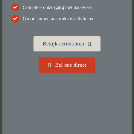
Complete ontzorging met maatwerk
Groot aanbod aan unieke activiteiten
Bekijk activiteiten
Bel ons direct